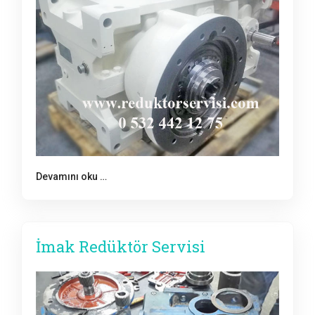
Devamını oku …
İmak Redüktör Servisi