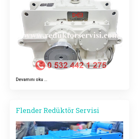
Devamını oku …
Flender Redüktör Servisi