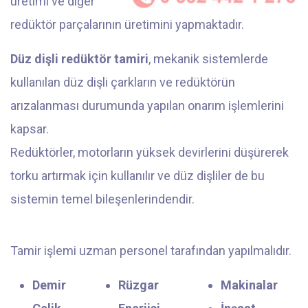
üretimi ve diğer
redüktör parçalarının üretimini yapmaktadır.
Düz dişli redüktör tamiri
, mekanik sistemlerde
kullanılan düz dişli çarkların ve redüktörün
arızalanması durumunda yapılan onarım işlemlerini
kapsar.
Redüktörler, motorların yüksek devirlerini düşürerek
torku artırmak için kullanılır ve düz dişliler de bu
sistemin temel bileşenlerindendir.
Tamir işlemi uzman personel tarafından yapılmalıdır.
Demir
Rüzgar
Makinalar