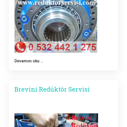
Devamını oku …
Brevini Redüktör Servisi