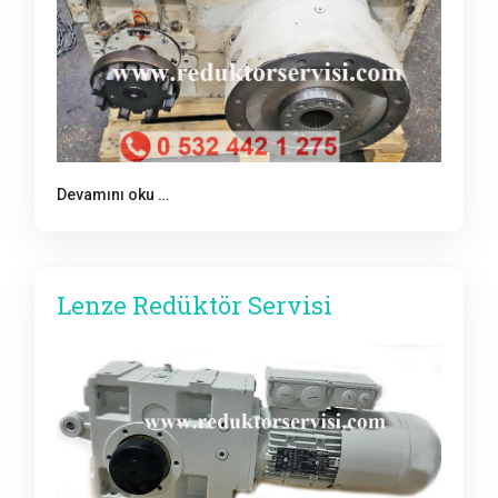
Devamını oku …
Lenze Redüktör Servisi