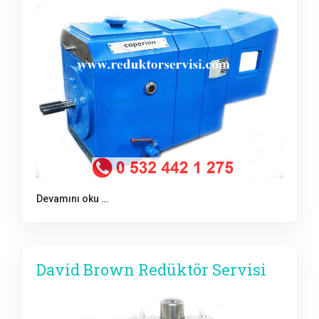
Devamını oku …
David Brown Redüktör Servisi