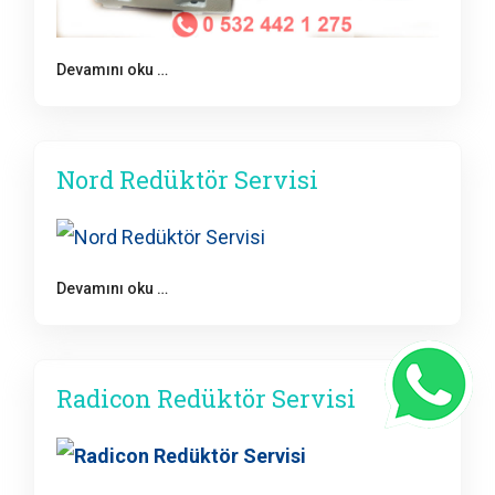
Devamını oku …
Nord Redüktör Servisi
Devamını oku …
Radicon Redüktör Servisi