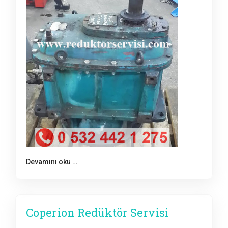
Devamını oku …
Coperion Redüktör Servisi