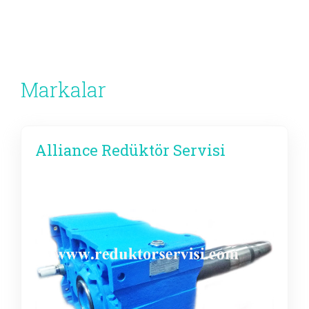
Markalar
Alliance Redüktör Servisi