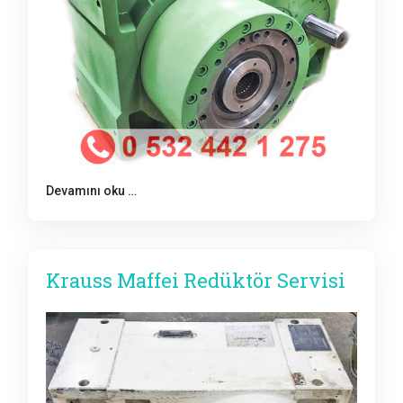
Devamını oku …
Krauss Maffei Redüktör Servisi