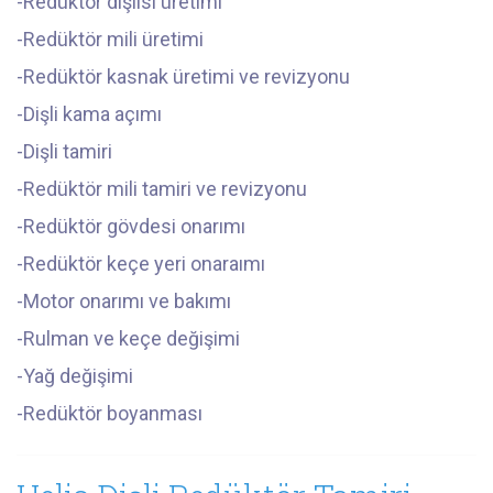
-Redüktör dişlisi üretimi
-Redüktör mili üretimi
-Redüktör kasnak üretimi ve revizyonu
-Dişli kama açımı
-Dişli tamiri
-Redüktör mili tamiri ve revizyonu
-Redüktör gövdesi onarımı
-Redüktör keçe yeri onaraımı
-Motor onarımı ve bakımı
-Rulman ve keçe değişimi
-Yağ değişimi
-Redüktör boyanması