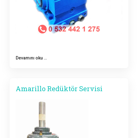
Devamını oku …
Amarillo Redüktör Servisi