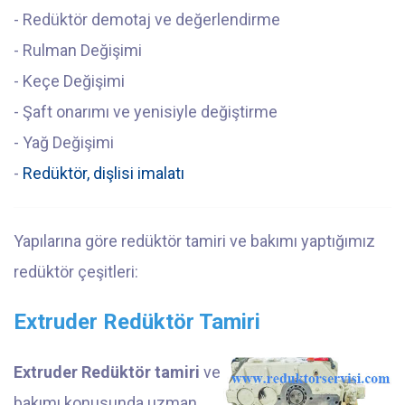
- Redüktör demotaj ve değerlendirme
- Rulman Değişimi
- Keçe Değişimi
- Şaft onarımı ve yenisiyle değiştirme
- Yağ Değişimi
-
Redüktör, dişlisi imalatı
Yapılarına göre redüktör tamiri ve bakımı yaptığımız
redüktör çeşitleri:
Extruder Redüktör Tamiri
Extruder Redüktör tamiri
ve
bakımı konusunda uzman