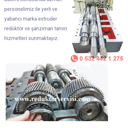
personelimiz ile yerli ve
yabancı marka extruder
redüktör ve şanzıman tamiri
hizmetleri sunmaktayız.