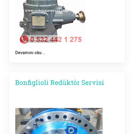
Devamını oku …
Bonfiglioli Redüktör Servisi